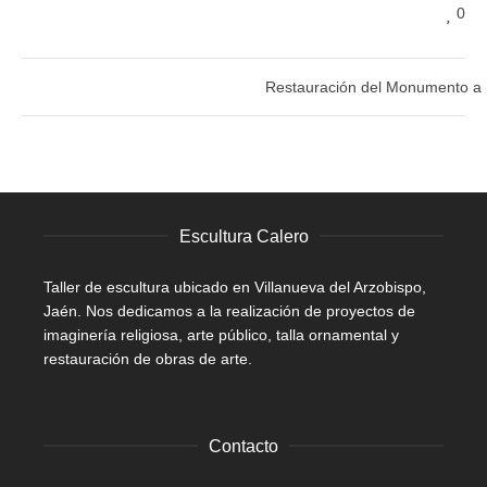
0
Restauración del Monumento a 
Escultura Calero
Taller de escultura ubicado en Villanueva del Arzobispo,
Jaén. Nos dedicamos a la realización de proyectos de
imaginería religiosa, arte público, talla ornamental y
restauración de obras de arte.
Contacto