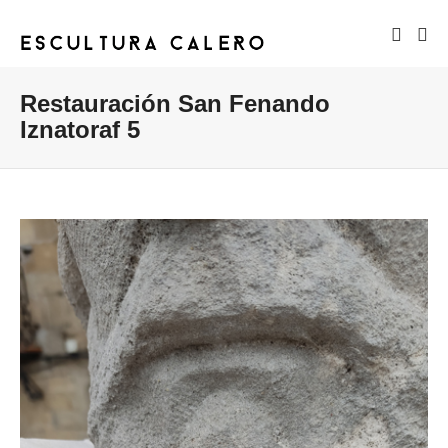
Restauración San Fenando
Iznatoraf 5