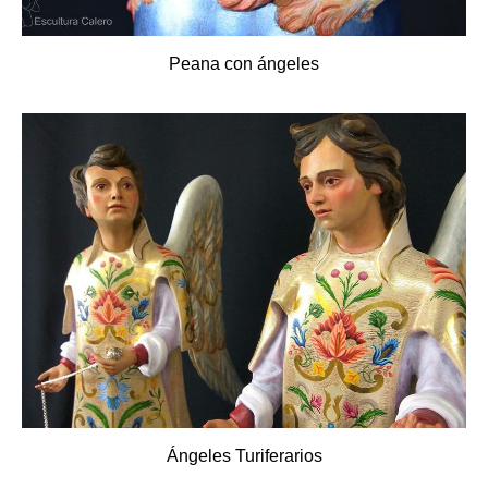
Peana con ángeles
Ángeles Turiferarios