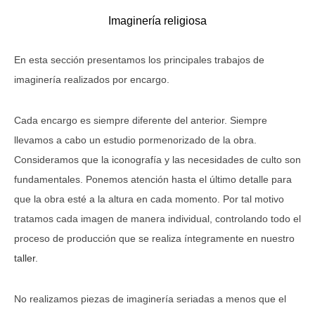
Imaginería religiosa
En esta sección presentamos los principales trabajos de
imaginería
realizados por encargo.
Cada encargo es siempre diferente del anterior. Siempre
llevamos a cabo un estudio pormenorizado de la obra.
Consideramos que la iconografía y las necesidades de culto son
fundamentales. Ponemos atención hasta el último detalle para
que la obra esté a la altura en cada momento. Por tal motivo
tratamos cada imagen de manera individual, controlando todo el
proceso de producción que se realiza íntegramente en nuestro
taller
.
No realizamos piezas de imaginería seriadas a menos que el