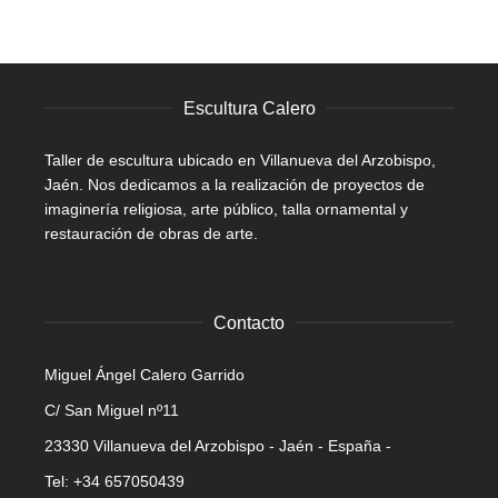
Escultura Calero
Taller de escultura ubicado en Villanueva del Arzobispo,
Jaén. Nos dedicamos a la realización de proyectos de
imaginería religiosa, arte público, talla ornamental y
restauración de obras de arte.
Contacto
Miguel Ángel Calero Garrido
C/ San Miguel nº11
23330 Villanueva del Arzobispo - Jaén - España -
Tel: +34 657050439