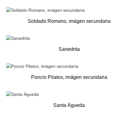
Soldado Romano, imágen secundaria
Sanedrita
Poncio Pilatos, imágen secundaria
Santa Águeda