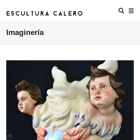
Imaginería