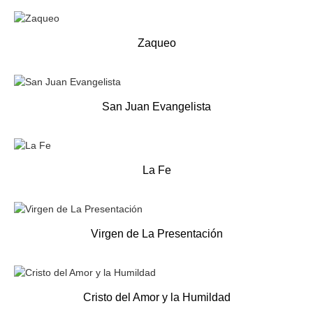
Zaqueo
San Juan Evangelista
La Fe
Virgen de La Presentación
Cristo del Amor y la Humildad