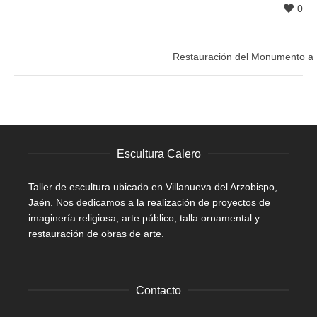
0
Restauración del Monumento a 
Escultura Calero
Taller de escultura ubicado en Villanueva del Arzobispo,
Jaén. Nos dedicamos a la realización de proyectos de
imaginería religiosa, arte público, talla ornamental y
restauración de obras de arte.
Contacto