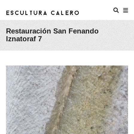
Restauración San Fenando
Iznatoraf 7