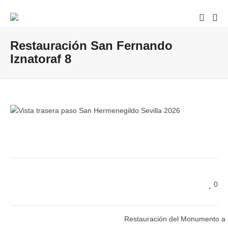
Restauración San Fernando
Iznatoraf 8
0
Restauración del Monumento a 