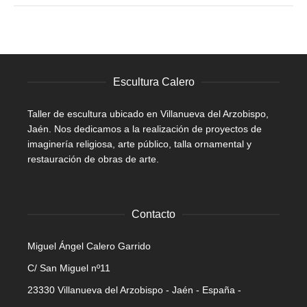
Escultura Calero
Taller de escultura ubicado en Villanueva del Arzobispo,
Jaén. Nos dedicamos a la realización de proyectos de
imaginería religiosa, arte público, talla ornamental y
restauración de obras de arte.
Contacto
Miguel Ángel Calero Garrido
C/ San Miguel nº11
23330 Villanueva del Arzobispo - Jaén - España -