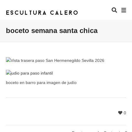
boceto semana santa chica
boceto en barro para imagen de judío
0