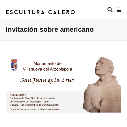
Invitación sobre americano