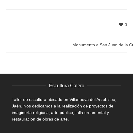
0
Monumento a San Juan de la C
Escultura Calero
Taller de escultura ubicado en Villanueva del Arzobispo,
Jaén. Nos dedicamos a la realización de proyectos de
imaginería religiosa, arte público, talla ornamental y
restauración de obras de arte.