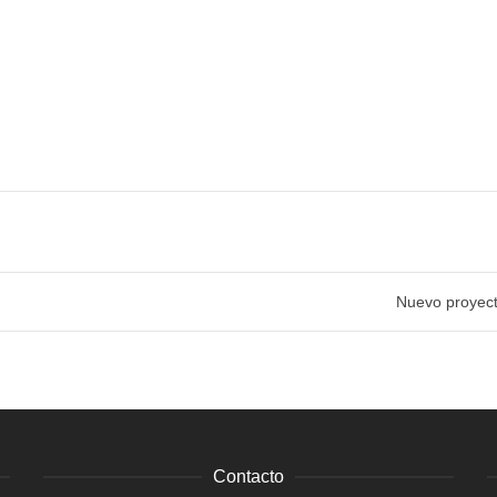
Nuevo proyect
Contacto