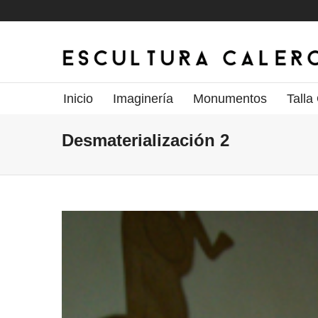
Inicio
Imaginería
Monumentos
Talla
Desmaterialización 2