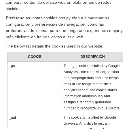
compartir contenido del sitio web en plataformas de redes
sociales.
Preferencias
: estas cookies nos ayudan a almacenar su
configuración y preferencias de navegación, como las
preferencias de idioma, para que tenga una experiencia mejor y
más eficiente en futuras visitas al sitio web.
The below list details the cookies used in our website.
COOKIE
DESCRIPCIÓN
_ga
The _ga cookie, installed by Google
Analytics, calculates visitor, session
and campaign data and also keeps
track of site usage for the site's
analytics report. The cookie stores
information anonymously and
assigns a randomly generated
number to recognize unique visitors.
_gat
This cookie is installed by Google
Universal Analytics to restrain