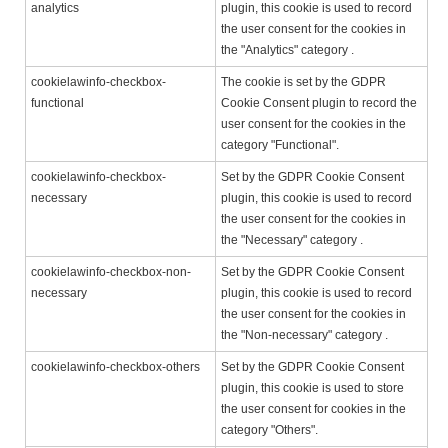
analytics
plugin, this cookie is used to record
the user consent for the cookies in
the "Analytics" category .
cookielawinfo-checkbox-
The cookie is set by the GDPR
functional
Cookie Consent plugin to record the
user consent for the cookies in the
category "Functional".
cookielawinfo-checkbox-
Set by the GDPR Cookie Consent
necessary
plugin, this cookie is used to record
the user consent for the cookies in
the "Necessary" category .
cookielawinfo-checkbox-non-
Set by the GDPR Cookie Consent
necessary
plugin, this cookie is used to record
the user consent for the cookies in
the "Non-necessary" category .
cookielawinfo-checkbox-others
Set by the GDPR Cookie Consent
plugin, this cookie is used to store
the user consent for cookies in the
category "Others".