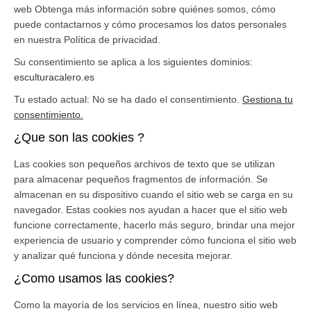
web Obtenga más información sobre quiénes somos, cómo
puede contactarnos y cómo procesamos los datos personales
en nuestra Política de privacidad.
Su consentimiento se aplica a los siguientes dominios:
esculturacalero.es
Tu estado actual: No se ha dado el consentimiento.
Gestiona tu
consentimiento.
¿Que son las cookies ?
Las cookies son pequeños archivos de texto que se utilizan
para almacenar pequeños fragmentos de información. Se
almacenan en su dispositivo cuando el sitio web se carga en su
navegador. Estas cookies nos ayudan a hacer que el sitio web
funcione correctamente, hacerlo más seguro, brindar una mejor
experiencia de usuario y comprender cómo funciona el sitio web
y analizar qué funciona y dónde necesita mejorar.
¿Como usamos las cookies?
Como la mayoría de los servicios en línea, nuestro sitio web