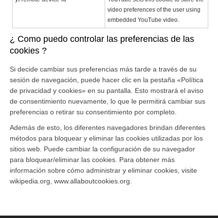
video preferences of the user using
embedded YouTube video.
¿ Como puedo controlar las preferencias de las
cookies ?
Si decide cambiar sus preferencias más tarde a través de su
sesión de navegación, puede hacer clic en la pestaña «Política
de privacidad y cookies» en su pantalla. Esto mostrará el aviso
de consentimiento nuevamente, lo que le permitirá cambiar sus
preferencias o retirar su consentimiento por completo.
Además de esto, los diferentes navegadores brindan diferentes
métodos para bloquear y eliminar las cookies utilizadas por los
sitios web. Puede cambiar la configuración de su navegador
para bloquear/eliminar las cookies. Para obtener más
información sobre cómo administrar y eliminar cookies, visite
wikipedia.org, www.allaboutcookies.org.