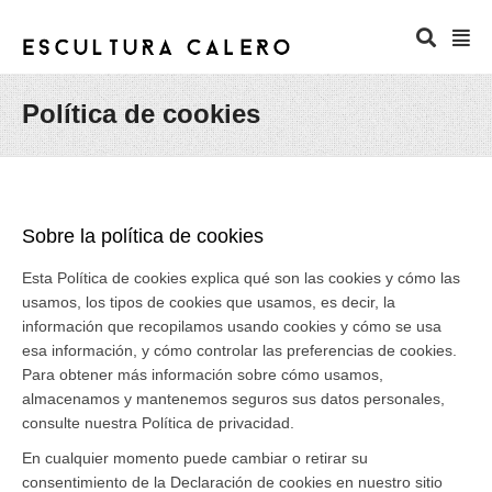
Política de cookies
Sobre la política de cookies
Esta Política de cookies explica qué son las cookies y cómo las
usamos, los tipos de cookies que usamos, es decir, la
información que recopilamos usando cookies y cómo se usa
esa información, y cómo controlar las preferencias de cookies.
Para obtener más información sobre cómo usamos,
almacenamos y mantenemos seguros sus datos personales,
consulte nuestra Política de privacidad.
En cualquier momento puede cambiar o retirar su
consentimiento de la Declaración de cookies en nuestro sitio