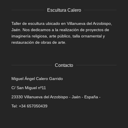
Escultura Calero
Taller de escultura ubicado en Villanueva del Arzobispo,
Jaén. Nos dedicamos a la realización de proyectos de
imaginería religiosa, arte público, talla ornamental y
restauración de obras de arte.
Contacto
Miguel Ángel Calero Garrido
C/ San Miguel nº11
23330 Villanueva del Arzobispo - Jaén - España -
Tel: +34 657050439