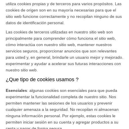
utiliza cookies propias y de terceros para varios propósitos. Las
cookies de origen son en su mayoría necesarias para que el
sitio web funcione correctamente y no recopilan ninguno de sus
datos de identificación personal.
Las cookies de terceros utilizadas en nuestro sitio web son
principalmente para comprender cómo funciona el sitio web,
cómo interactúa con nuestro sitio web, mantener nuestros
servicios seguros, proporcionar anuncios que son relevantes
para usted y, en general, brindarle un usuario mejor y mejorado.
experimentar y ayudar a acelerar sus futuras interacciones con
nuestro sitio web.
¿Que tipo de cookies usamos ?
Esenciales
: algunas cookies son esenciales para que pueda
experimentar la funcionalidad completa de nuestro sitio. Nos
permiten mantener las sesiones de los usuarios y prevenir
cualquier amenaza a la seguridad. No recopilan ni almacenan
ninguna información personal. Por ejemplo, estas cookies le
permiten iniciar sesión en su cuenta y agregar productos a su
cesta y pagar de forma segura.