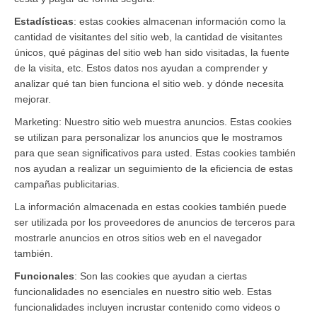
Estadísticas
: estas cookies almacenan información como la
cantidad de visitantes del sitio web, la cantidad de visitantes
únicos, qué páginas del sitio web han sido visitadas, la fuente
de la visita, etc. Estos datos nos ayudan a comprender y
analizar qué tan bien funciona el sitio web. y dónde necesita
mejorar.
Marketing: Nuestro sitio web muestra anuncios. Estas cookies
se utilizan para personalizar los anuncios que le mostramos
para que sean significativos para usted. Estas cookies también
nos ayudan a realizar un seguimiento de la eficiencia de estas
campañas publicitarias.
La información almacenada en estas cookies también puede
ser utilizada por los proveedores de anuncios de terceros para
mostrarle anuncios en otros sitios web en el navegador
también.
Funcionales
: Son las cookies que ayudan a ciertas
funcionalidades no esenciales en nuestro sitio web. Estas
funcionalidades incluyen incrustar contenido como videos o