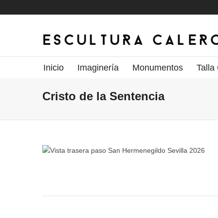
Inicio
Imaginería
Monumentos
Talla
Cristo de la Sentencia