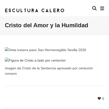
Cristo del Amor y la Humildad
imagen de Cristo de la Sentencia apresado por centurión
romano
0