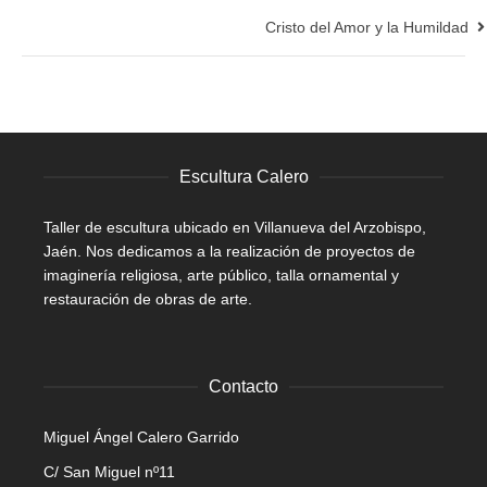
Cristo del Amor y la Humildad
Escultura Calero
Taller de escultura ubicado en Villanueva del Arzobispo,
Jaén. Nos dedicamos a la realización de proyectos de
imaginería religiosa, arte público, talla ornamental y
restauración de obras de arte.
Contacto
Miguel Ángel Calero Garrido
C/ San Miguel nº11