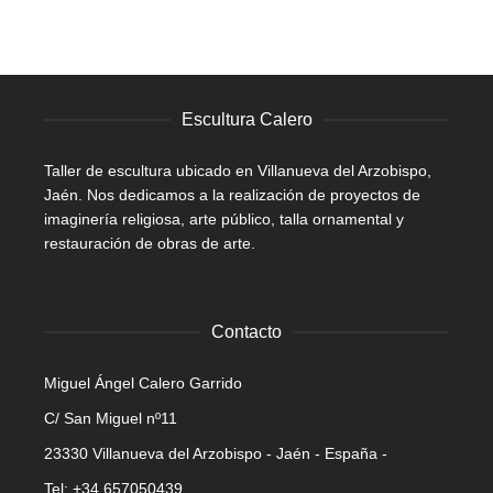
Escultura Calero
Taller de escultura ubicado en Villanueva del Arzobispo,
Jaén. Nos dedicamos a la realización de proyectos de
imaginería religiosa, arte público, talla ornamental y
restauración de obras de arte.
Contacto
Miguel Ángel Calero Garrido
C/ San Miguel nº11
23330 Villanueva del Arzobispo - Jaén - España -
Tel: +34 657050439