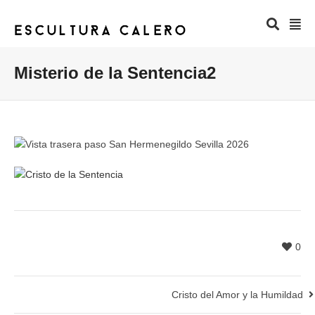
Misterio de la Sentencia2
0
Cristo del Amor y la Humildad