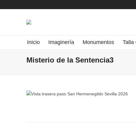
Inicio
Imaginería
Monumentos
Talla
Misterio de la Sentencia3