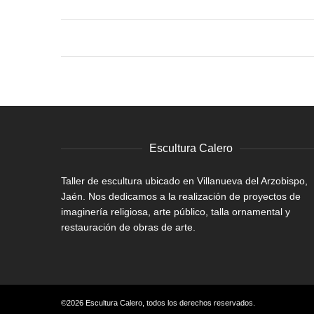
Escultura Calero
Taller de escultura ubicado en Villanueva del Arzobispo,
Jaén. Nos dedicamos a la realización de proyectos de
imaginería religiosa, arte público, talla ornamental y
restauración de obras de arte.
©2026 Escultura Calero, todos los derechos reservados.