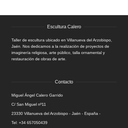
Escultura Calero
Taller de escultura ubicado en Villanueva del Arzobispo,
Jaén. Nos dedicamos a la realización de proyectos de
imaginería religiosa, arte público, talla ornamental y
restauración de obras de arte.
Contacto
Miguel Ángel Calero Garrido
C/ San Miguel nº11
23330 Villanueva del Arzobispo - Jaén - España -
Tel: +34 657050439