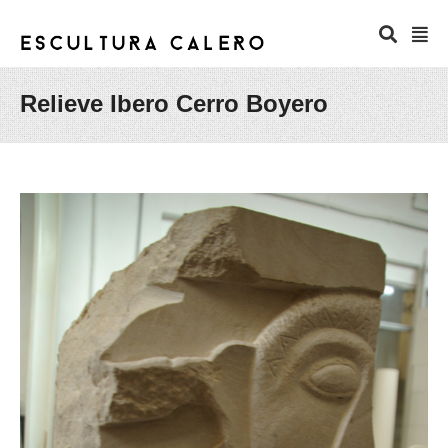
Relieve Ibero Cerro Boyero