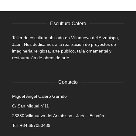
Escultura Calero
Taller de escultura ubicado en Villanueva del Arzobispo,
Jaén. Nos dedicamos a la realización de proyectos de
imaginería religiosa, arte público, talla ornamental y
restauración de obras de arte.
Contacto
Miguel Ángel Calero Garrido
C/ San Miguel nº11
23330 Villanueva del Arzobispo - Jaén - España -
Tel: +34 657050439