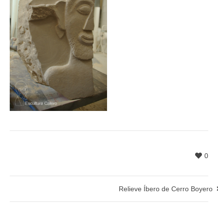
0
Relieve Íbero de Cerro Boyero