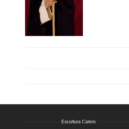
Escultura Calero