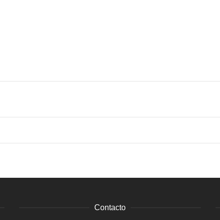
Contacto