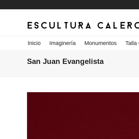
Inicio
Imaginería
Monumentos
Talla
San Juan Evangelista