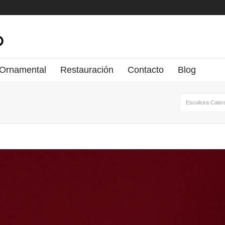
 Ornamental
Restauración
Contacto
Blog
Escultura Caler