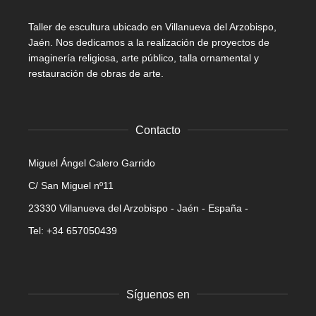
Taller de escultura ubicado en Villanueva del Arzobispo,
Jaén. Nos dedicamos a la realización de proyectos de
imaginería religiosa, arte público, talla ornamental y
restauración de obras de arte.
Contacto
Miguel Ángel Calero Garrido
C/ San Miguel nº11
23330 Villanueva del Arzobispo - Jaén - España -
Tel: +34 657050439
Síguenos en