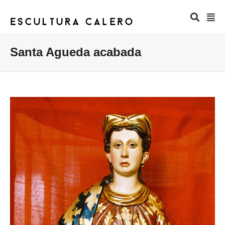
Santa Agueda acabada