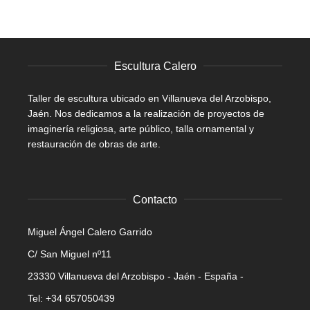
Escultura Calero
Taller de escultura ubicado en Villanueva del Arzobispo,
Jaén. Nos dedicamos a la realización de proyectos de
imaginería religiosa, arte público, talla ornamental y
restauración de obras de arte.
Contacto
Miguel Ángel Calero Garrido
C/ San Miguel nº11
23330 Villanueva del Arzobispo - Jaén - España -
Tel: +34 657050439