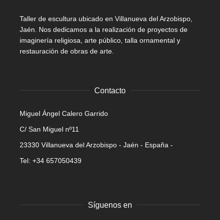
Taller de escultura ubicado en Villanueva del Arzobispo,
Jaén. Nos dedicamos a la realización de proyectos de
imaginería religiosa, arte público, talla ornamental y
restauración de obras de arte.
Contacto
Miguel Ángel Calero Garrido
C/ San Miguel nº11
23330 Villanueva del Arzobispo - Jaén - España -
Tel: +34 657050439
Síguenos en