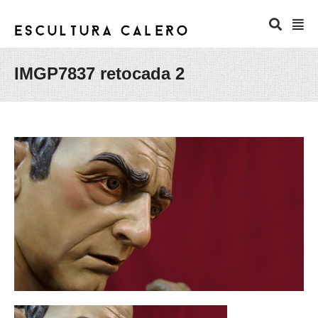
IMGP7837 retocada 2