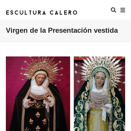
Virgen de la Presentación vestida