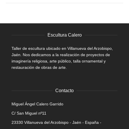
Escultura Calero
Taller de escultura ubicado en Villanueva del Arzobispo,
Jaén. Nos dedicamos a la realización de proyectos de
imaginería religiosa, arte público, talla ornamental y
restauración de obras de arte.
Contacto
Miguel Ángel Calero Garrido
C/ San Miguel nº11
23330 Villanueva del Arzobispo - Jaén - España -