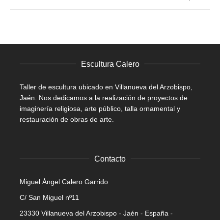
Escultura Calero
Taller de escultura ubicado en Villanueva del Arzobispo,
Jaén. Nos dedicamos a la realización de proyectos de
imaginería religiosa, arte público, talla ornamental y
restauración de obras de arte.
Contacto
Miguel Ángel Calero Garrido
C/ San Miguel nº11
23330 Villanueva del Arzobispo - Jaén - España -