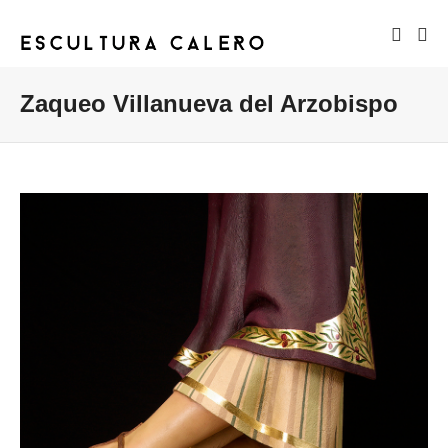
Zaqueo Villanueva del Arzobispo