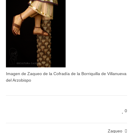
Imagen de Zaqueo de la Cofradía de la Borriquilla de Villanueva
del Arzobispo
0
Zaqueo