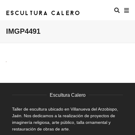
IMGP4491
Escultura Calero
Taller de escultura ubicado en Villanueva del Arzobispo,
Jaén. Nos dedicamos a la realización de proyectos de
imaginería religiosa, arte público, talla ornamental y
restauración de obras de arte.