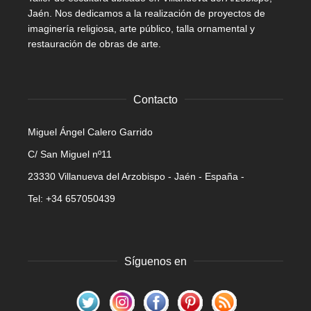
Jaén. Nos dedicamos a la realización de proyectos de
imaginería religiosa, arte público, talla ornamental y
restauración de obras de arte.
Contacto
Miguel Ángel Calero Garrido
C/ San Miguel nº11
23330 Villanueva del Arzobispo - Jaén - España -
Tel: +34 657050439
Síguenos en