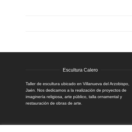
Escultura Calero
Taller de escultura ubicado en Villanueva del Arzobispo,
Jaén. Nos dedicamos a la realización de proyectos de
imaginería religiosa, arte público, talla ornamental y
restauración de obras de arte.