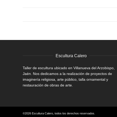
Escultura Calero
Taller de escultura ubicado en Villanueva del Arzobispo,
Jaén. Nos dedicamos a la realización de proyectos de
imaginería religiosa, arte público, talla ornamental y
restauración de obras de arte.
©2026 Escultura Calero, todos los derechos reservados.