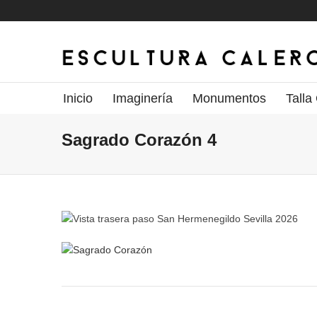
Inicio
Imaginería
Monumentos
Talla
Sagrado Corazón 4