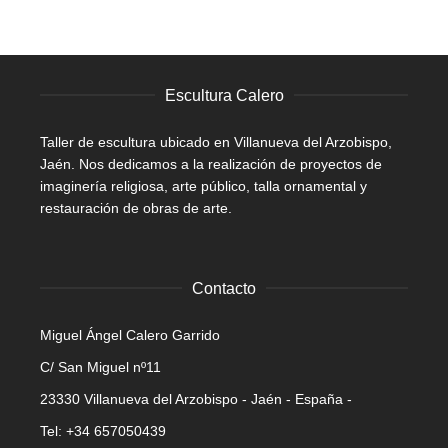
Escultura Calero
Taller de escultura ubicado en Villanueva del Arzobispo,
Jaén. Nos dedicamos a la realización de proyectos de
imaginería religiosa, arte público, talla ornamental y
restauración de obras de arte.
Contacto
Miguel Ángel Calero Garrido
C/ San Miguel nº11
23330 Villanueva del Arzobispo - Jaén - España -
Tel: +34 657050439