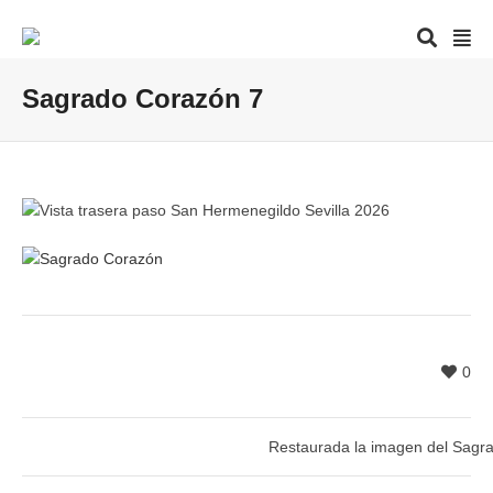
Sagrado Corazón 7
0
Restaurada la imagen del Sagr