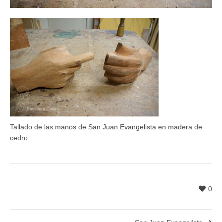
Tallado de las manos de San Juan Evangelista en madera de
cedro
0