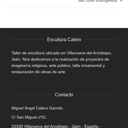
San Juan Evangelista.
Escultura Calero
Taller de escultura ubicado en Villanueva del Arzobispo,
Jaén. Nos dedicamos a la realización de proyectos de
imaginería religiosa, arte público, talla ornamental y
restauración de obras de arte.
Contacto
Miguel Ángel Calero Garrido
C/ San Miguel nº11
23330 Villanueva del Arzobispo - Jaén - España -