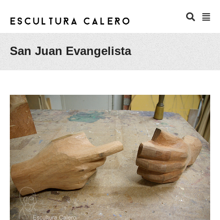
San Juan Evangelista