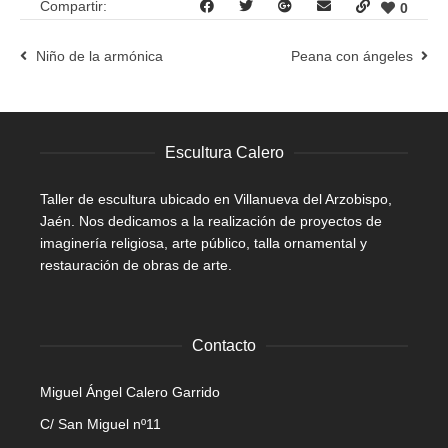
Compartir:
0
Niño de la armónica
Peana con ángeles
Escultura Calero
Taller de escultura ubicado en Villanueva del Arzobispo,
Jaén. Nos dedicamos a la realización de proyectos de
imaginería religiosa, arte público, talla ornamental y
restauración de obras de arte.
Contacto
Miguel Ángel Calero Garrido
C/ San Miguel nº11