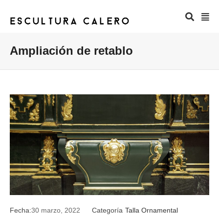
Ampliación de retablo
Fecha:
30 marzo, 2022
Categoría
Talla Ornamental